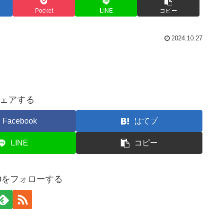
Pocket
LINE
コピー
2024.10.27
ェアする
Facebook
はてブ
LINE
コピー
190をフォローする