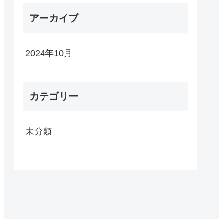
アーカイブ
2024年10月
カテゴリー
未分類