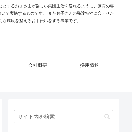
要とするお子さまが楽しい集団生活を送れるように、療育の専
おいて実施するものです。 またお子さんの発達特性に合わせた
切な環境を整えるお手伝いをする事業です。
会社概要
採用情報