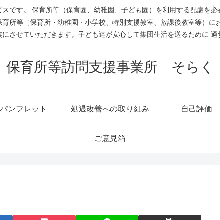
ビスです。 保育所等（保育園、幼稚園、子ども園）を利用する配慮を必
を保育所等（保育所・幼稚園・小学校、特別支援教室、放課後教室等）に
族にさせていただきます。子ども達が安心して集団生活を送るために 適
保育所等訪問支援事業所 そらく
パンフレット
処遇改善への取り組み
自己評価
ご意見箱