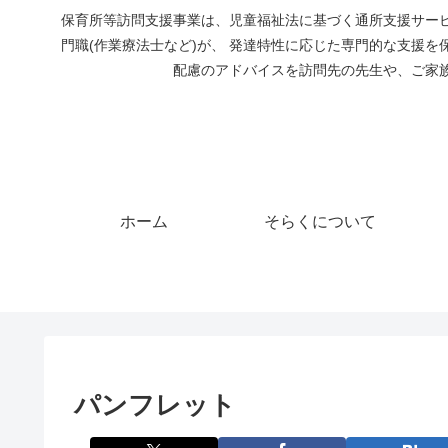
保育所等訪問支援事業は、児童福祉法に基づく通所支援サー
門職(作業療法士など)が、 発達特性に応じた専門的な支援
配慮のアドバイスを訪問先の先生や、ご家
ホーム
そらくについて
パンフレット